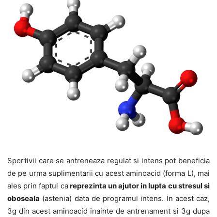
Sportivii care se antreneaza regulat si intens pot beneficia
de pe urma suplimentarii cu acest aminoacid (forma L), mai
ales prin faptul ca
reprezinta un ajutor in lupta cu stresul si
oboseala
(astenia) data de programul intens. In acest caz,
3g din acest aminoacid inainte de antrenament si 3g dupa