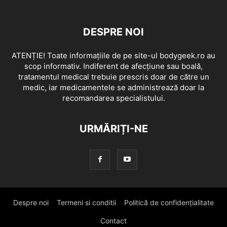
DESPRE NOI
ATENȚIE! Toate informațiile de pe site-ul bodygeek.ro au
scop informativ. Indiferent de afecțiune sau boală,
tratamentul medical trebuie prescris doar de către un
medic, iar medicamentele se administrează doar la
recomandarea specialistului.
URMĂRIȚI-NE
Despre noi
Termeni si conditii
Politică de confidențialitate
Contact