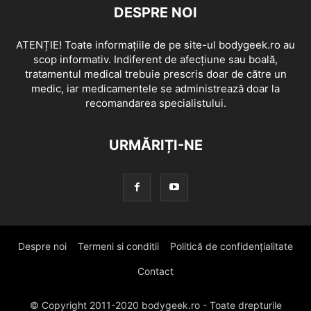
DESPRE NOI
ATENȚIE! Toate informațiile de pe site-ul bodygeek.ro au
scop informativ. Indiferent de afecțiune sau boală,
tratamentul medical trebuie prescris doar de către un
medic, iar medicamentele se administrează doar la
recomandarea specialistului.
URMĂRIȚI-NE
Despre noi
Termeni si conditii
Politică de confidențialitate
Contact
© Copyright 2011-2020 bodygeek.ro - Toate drepturile