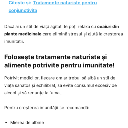
Citește și:
Tratamente naturiste pentru
conjunctivita
Dacă ai un stil de viață agitat, te poți relaxa cu
ceaiuri din
plante medicinale
care elimină stresul și ajută la creșterea
imunității.
Folosește tratamente naturiste și
alimente potrivite pentru imunitate!
Potrivit medicilor, fiecare om ar trebui să aibă un stil de
viață sănătos și echilibrat, să evite consumul excesiv de
alcool și să renunțe la fumat.
Pentru creșterea imunității se recomandă:
Mierea de albine