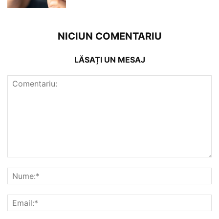
NICIUN COMENTARIU
LĂSAȚI UN MESAJ