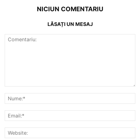
NICIUN COMENTARIU
LĂSAȚI UN MESAJ