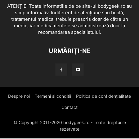
ATENȚIE! Toate informațiile de pe site-ul bodygeek.ro au
scop informativ. Indiferent de afecțiune sau boală,
tratamentul medical trebuie prescris doar de către un
medic, iar medicamentele se administrează doar la
recomandarea specialistului.
URMĂRIȚI-NE
Despre noi
Termeni si conditii
Politică de confidențialitate
Contact
© Copyright 2011-2020 bodygeek.ro - Toate drepturile
rezervate