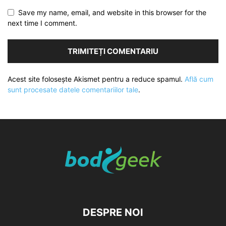
Save my name, email, and website in this browser for the
next time I comment.
Acest site folosește Akismet pentru a reduce spamul.
Află cum
sunt procesate datele comentariilor tale
.
DESPRE NOI