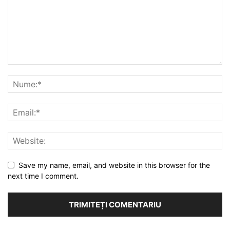
Save my name, email, and website in this browser for the
next time I comment.