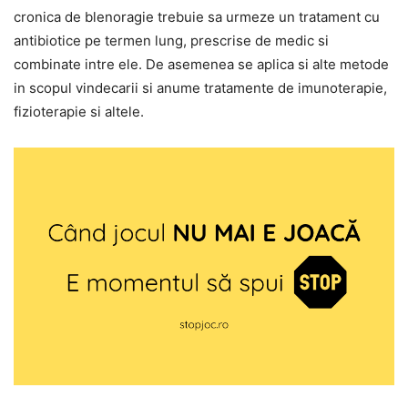
cronica de blenoragie trebuie sa urmeze un tratament cu
antibiotice pe termen lung, prescrise de medic si
combinate intre ele. De asemenea se aplica si alte metode
in scopul vindecarii si anume tratamente de imunoterapie,
fizioterapie si altele.