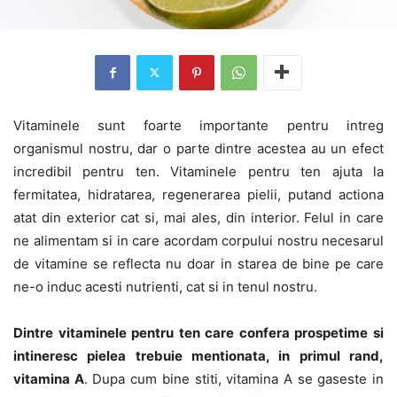
Vitaminele sunt foarte importante pentru intreg
organismul nostru, dar o parte dintre acestea au un efect
incredibil pentru ten. Vitaminele pentru ten ajuta la
fermitatea, hidratarea, regenerarea pielii, putand actiona
atat din exterior cat si, mai ales, din interior. Felul in care
ne alimentam si in care acordam corpului nostru necesarul
de vitamine se reflecta nu doar in starea de bine pe care
ne-o induc acesti nutrienti, cat si in tenul nostru.
Dintre vitaminele pentru ten care confera prospetime si
intineresc pielea trebuie mentionata, in primul rand,
vitamina A
. Dupa cum bine stiti, vitamina A se gaseste in