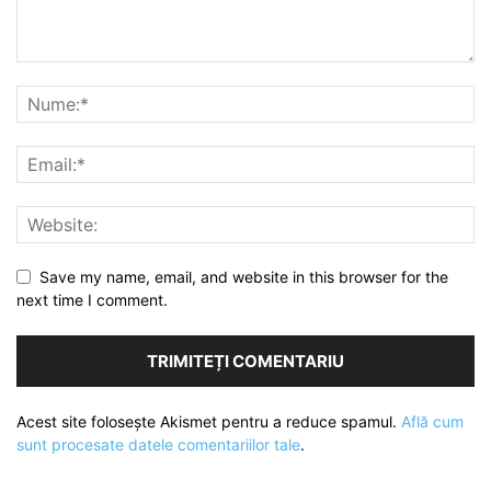
Save my name, email, and website in this browser for the
next time I comment.
Acest site folosește Akismet pentru a reduce spamul.
Află cum
sunt procesate datele comentariilor tale
.