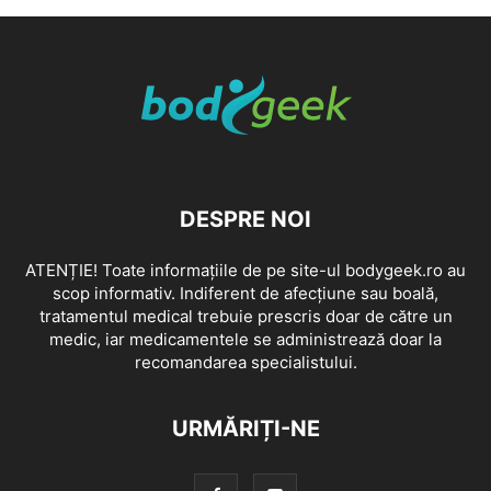
DESPRE NOI
ATENȚIE! Toate informațiile de pe site-ul bodygeek.ro au
scop informativ. Indiferent de afecțiune sau boală,
tratamentul medical trebuie prescris doar de către un
medic, iar medicamentele se administrează doar la
recomandarea specialistului.
URMĂRIȚI-NE