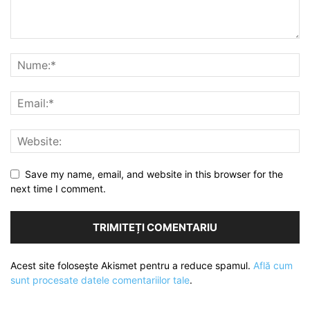
Save my name, email, and website in this browser for the
next time I comment.
Acest site folosește Akismet pentru a reduce spamul.
Află cum
sunt procesate datele comentariilor tale
.