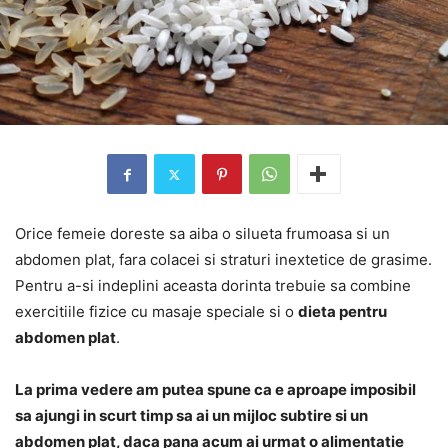
Orice femeie doreste sa aiba o silueta frumoasa si un
abdomen plat, fara colacei si straturi inextetice de grasime.
Pentru a-si indeplini aceasta dorinta trebuie sa combine
exercitiile fizice cu masaje speciale si o
dieta pentru
abdomen plat
.
La prima vedere am putea spune ca e aproape imposibil
sa ajungi in scurt timp sa ai un mijloc subtire si un
abdomen plat, daca pana acum ai urmat o alimentatie