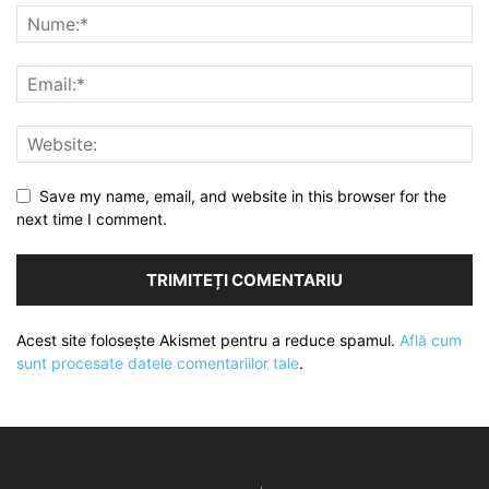
Save my name, email, and website in this browser for the
next time I comment.
Acest site folosește Akismet pentru a reduce spamul.
Află cum
sunt procesate datele comentariilor tale
.