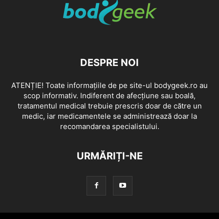
DESPRE NOI
ATENȚIE! Toate informațiile de pe site-ul bodygeek.ro au
scop informativ. Indiferent de afecțiune sau boală,
tratamentul medical trebuie prescris doar de către un
medic, iar medicamentele se administrează doar la
recomandarea specialistului.
URMĂRIȚI-NE