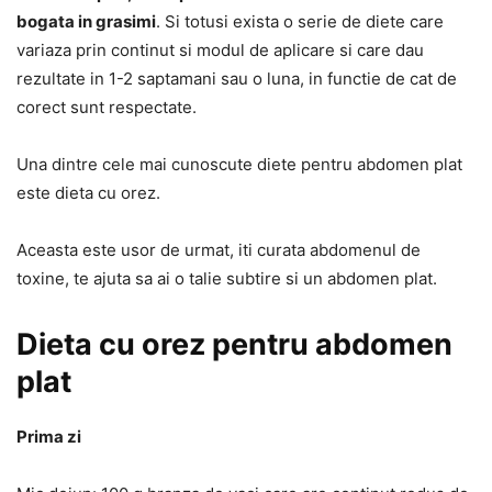
bogata in grasimi
. Si totusi exista o serie de diete care
variaza prin continut si modul de aplicare si care dau
rezultate in 1-2 saptamani sau o luna, in functie de cat de
corect sunt respectate.
Una dintre cele mai cunoscute diete pentru abdomen plat
este dieta cu orez.
Aceasta este usor de urmat, iti curata abdomenul de
toxine, te ajuta sa ai o talie subtire si un abdomen plat.
Dieta cu orez pentru abdomen
plat
Prima zi