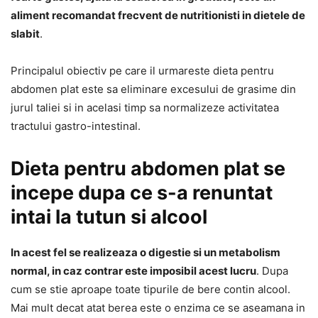
aliment recomandat frecvent de nutritionisti in dietele de
slabit
.
Principalul obiectiv pe care il urmareste dieta pentru
abdomen plat este sa eliminare excesului de grasime din
jurul taliei si in acelasi timp sa normalizeze activitatea
tractului gastro-intestinal.
Dieta pentru abdomen plat se
incepe dupa ce s-a renuntat
intai la tutun si alcool
In acest fel se realizeaza o digestie si un metabolism
normal, in caz contrar este imposibil acest lucru
. Dupa
cum se stie aproape toate tipurile de bere contin alcool.
Mai mult decat atat berea este o enzima ce se aseamana in