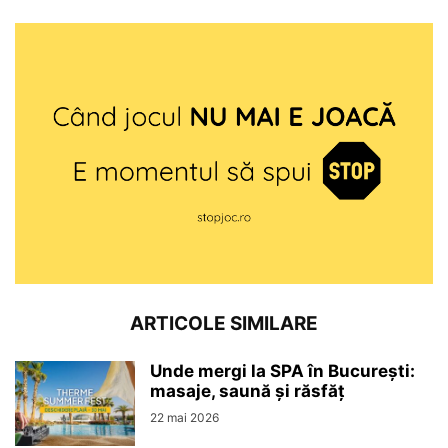
ARTICOLE SIMILARE
Unde mergi la SPA în București:
masaje, saună și răsfăț
22 mai 2026