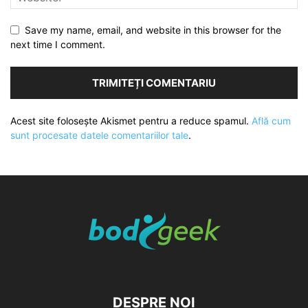
Save my name, email, and website in this browser for the
next time I comment.
Acest site folosește Akismet pentru a reduce spamul.
Află cum
sunt procesate datele comentariilor tale
.
DESPRE NOI