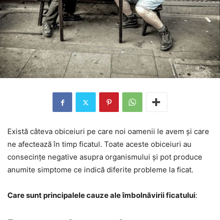
Există câteva obiceiuri pe care noi oamenii le avem și care
ne afectează în timp ficatul. Toate aceste obiceiuri au
consecințe negative asupra organismului și pot produce
anumite simptome ce indică diferite probleme la ficat.
Care sunt principalele cauze ale îmbolnăvirii ficatului
: