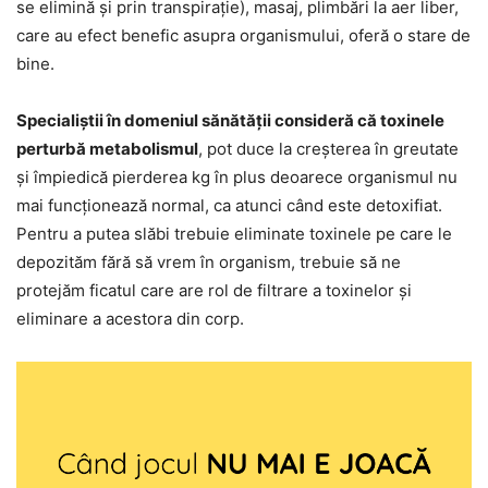
se elimină și prin transpirație), masaj, plimbări la aer liber,
care au efect benefic asupra organismului, oferă o stare de
bine.
Specialiștii în domeniul sănătății consideră că toxinele
perturbă metabolismul
, pot duce la creșterea în greutate
și împiedică pierderea kg în plus deoarece organismul nu
mai funcționează normal, ca atunci când este detoxifiat.
Pentru a putea slăbi trebuie eliminate toxinele pe care le
depozităm fără să vrem în organism, trebuie să ne
protejăm ficatul care are rol de filtrare a toxinelor și
eliminare a acestora din corp.