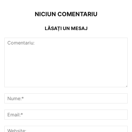
NICIUN COMENTARIU
LĂSAȚI UN MESAJ