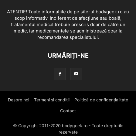
ATENȚIE! Toate informațiile de pe site-ul bodygeek.ro au
scop informativ. Indiferent de afecțiune sau boală,
tratamentul medical trebuie prescris doar de către un
medic, iar medicamentele se administrează doar la
recomandarea specialistului.
URMĂRIȚI-NE
Despre noi
Termeni si conditii
Politică de confidențialitate
Contact
© Copyright 2011-2020 bodygeek.ro - Toate drepturile
rezervate