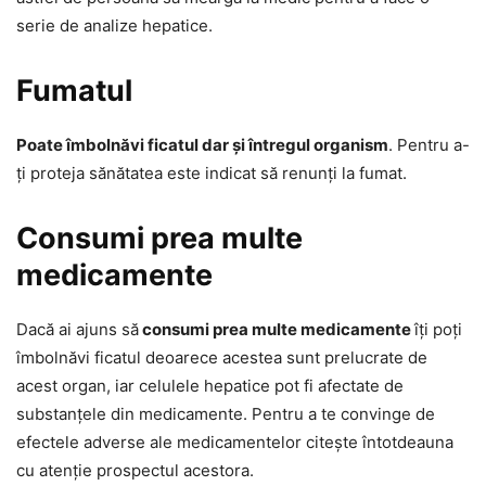
serie de analize hepatice.
Fumatul
Poate îmbolnăvi ficatul dar și întregul organism
. Pentru a-
ți proteja sănătatea este indicat să renunți la fumat.
Consumi prea multe
medicamente
Dacă ai ajuns să
consumi prea multe medicamente
îți poți
îmbolnăvi ficatul deoarece acestea sunt prelucrate de
acest organ, iar celulele hepatice pot fi afectate de
substanțele din medicamente. Pentru a te convinge de
efectele adverse ale medicamentelor citește întotdeauna
cu atenție prospectul acestora.