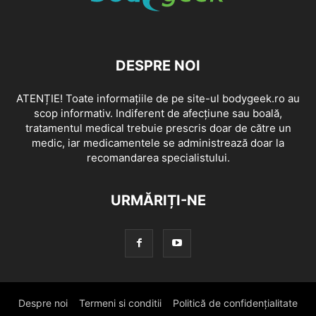
DESPRE NOI
ATENȚIE! Toate informațiile de pe site-ul bodygeek.ro au
scop informativ. Indiferent de afecțiune sau boală,
tratamentul medical trebuie prescris doar de către un
medic, iar medicamentele se administrează doar la
recomandarea specialistului.
URMĂRIȚI-NE
Despre noi
Termeni si conditii
Politică de confidențialitate