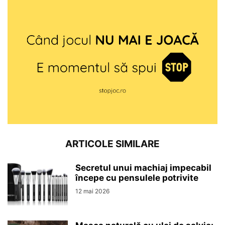
ARTICOLE SIMILARE
Secretul unui machiaj impecabil
începe cu pensulele potrivite
12 mai 2026