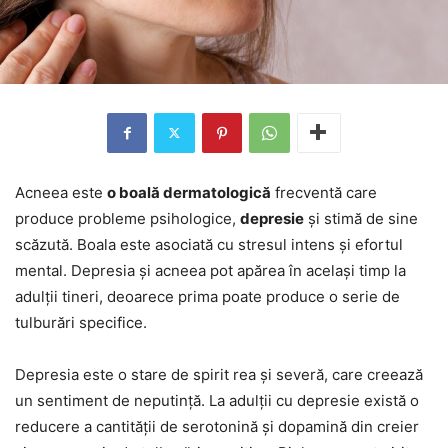
Acneea este
o boală dermatologică
frecventă care
produce probleme psihologice,
depresie
și stimă de sine
scăzută. Boala este asociată cu stresul intens și efortul
mental. Depresia și acneea pot apărea în același timp la
adulții tineri, deoarece prima poate produce o serie de
tulburări specifice.
Depresia este o stare de spirit rea și severă, care creează
un sentiment de neputință. La adulții cu depresie există o
reducere a cantității de serotonină și dopamină din creier