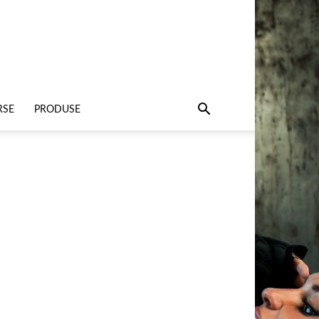
RSE
PRODUSE