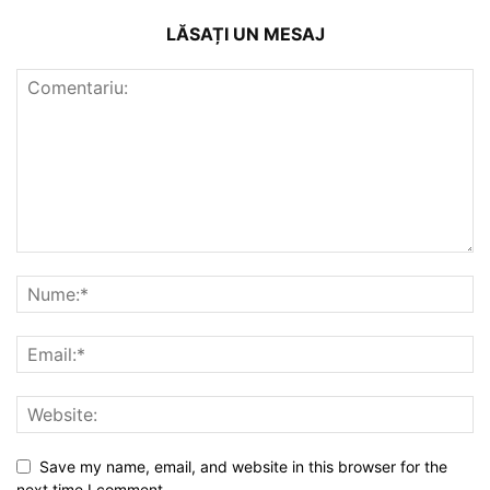
LĂSAȚI UN MESAJ
Save my name, email, and website in this browser for the
next time I comment.