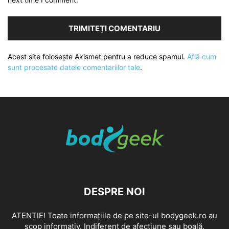
Acest site folosește Akismet pentru a reduce spamul.
Află cum
sunt procesate datele comentariilor tale
.
DESPRE NOI
ATENȚIE! Toate informațiile de pe site-ul bodygeek.ro au
scop informativ. Indiferent de afecțiune sau boală,