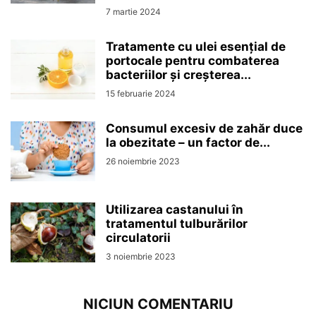
7 martie 2024
Tratamente cu ulei esențial de
portocale pentru combaterea
bacteriilor și creșterea...
15 februarie 2024
Consumul excesiv de zahăr duce
la obezitate – un factor de...
26 noiembrie 2023
Utilizarea castanului în
tratamentul tulburărilor
circulatorii
3 noiembrie 2023
NICIUN COMENTARIU