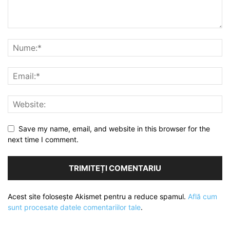
Save my name, email, and website in this browser for the
next time I comment.
Acest site folosește Akismet pentru a reduce spamul.
Află cum
sunt procesate datele comentariilor tale
.