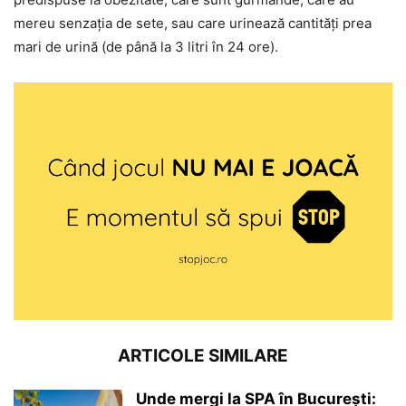
mereu senzația de sete, sau care urinează cantități prea
mari de urină (de până la 3 litri în 24 ore).
ARTICOLE SIMILARE
Unde mergi la SPA în București: