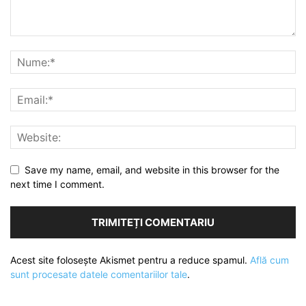
Save my name, email, and website in this browser for the
next time I comment.
Acest site folosește Akismet pentru a reduce spamul.
Află cum
sunt procesate datele comentariilor tale
.