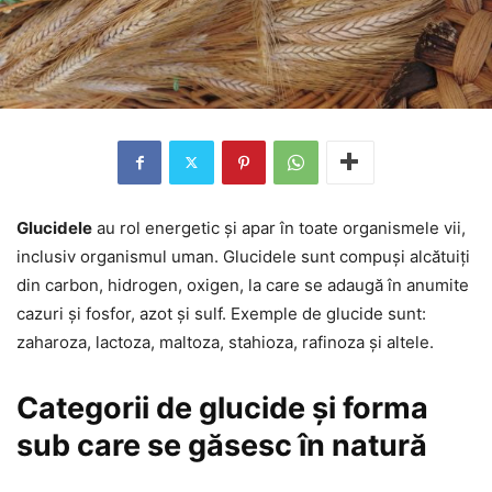
Glucidele
au rol energetic și apar în toate organismele vii,
inclusiv organismul uman. Glucidele sunt compuși alcătuiți
din carbon, hidrogen, oxigen, la care se adaugă în anumite
cazuri și fosfor, azot și sulf. Exemple de glucide sunt:
zaharoza, lactoza, maltoza, stahioza, rafinoza și altele.
Categorii de glucide și forma
sub care se găsesc în natură