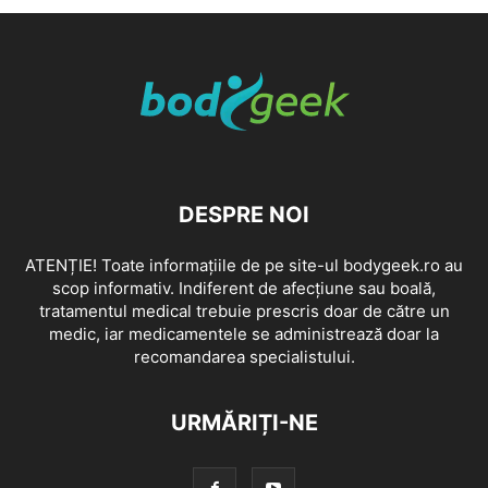
DESPRE NOI
ATENȚIE! Toate informațiile de pe site-ul bodygeek.ro au
scop informativ. Indiferent de afecțiune sau boală,
tratamentul medical trebuie prescris doar de către un
medic, iar medicamentele se administrează doar la
recomandarea specialistului.
URMĂRIȚI-NE