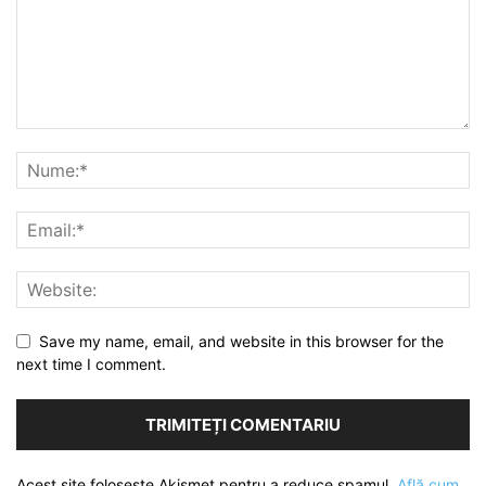
Save my name, email, and website in this browser for the
next time I comment.
Acest site folosește Akismet pentru a reduce spamul.
Află cum