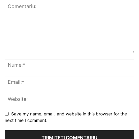
Save my name, email, and website in this browser for the
next time I comment.