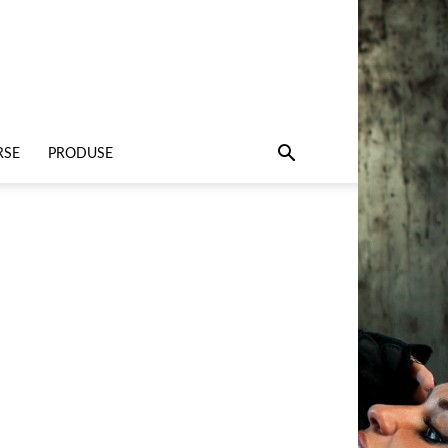
RSE
PRODUSE