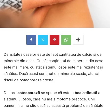
Densitatea oaselor este de fapt cantitatea de calciu și de
minerale din oase. Cu cât conținutul de minerale din oase
este mai mare, cu atât sistemul osos este mai rezistent și
sănătos. Dacă acest conținut de minerale scade, atunci
riscul de osteoporoză crește.
Despre
osteoporoză
se spune că este o
boala tăcută
a
sistemului osos, care nu are simptome precoce. Unii
oameni nici nu știu dacă au această problemă de sănătate,