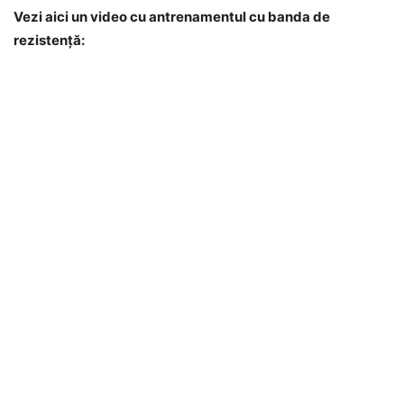
Vezi aici un video cu antrenamentul cu banda de
rezistență: