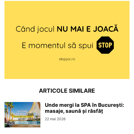
ARTICOLE SIMILARE
Unde mergi la SPA în București:
masaje, saună și răsfăț
22 mai 2026