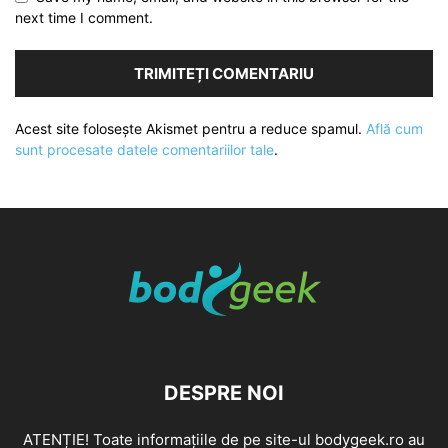
next time I comment.
Acest site folosește Akismet pentru a reduce spamul.
Află cum
sunt procesate datele comentariilor tale
.
DESPRE NOI
ATENȚIE! Toate informațiile de pe site-ul bodygeek.ro au