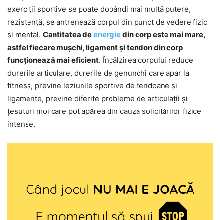
exerciții sportive se poate dobândi mai multă putere,
rezistență, se antrenează corpul din punct de vedere fizic
și mental.
Cantitatea de
energie
din corp este mai mare,
astfel fiecare mușchi, ligament și tendon din corp
funcționează mai eficient
. Încălzirea corpului reduce
durerile articulare, durerile de genunchi care apar la
fitness, previne leziunile sportive de tendoane și
ligamente, previne diferite probleme de articulații și
țesuturi moi care pot apărea din cauza solicitărilor fizice
intense.