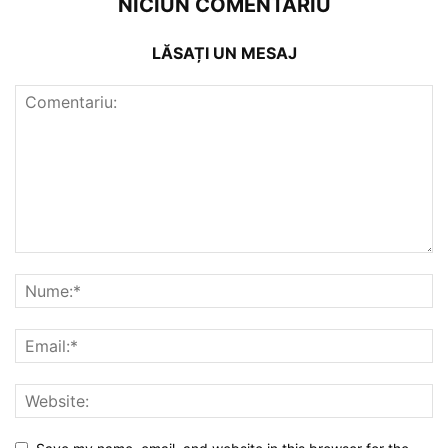
NICIUN COMENTARIU
LĂSAȚI UN MESAJ