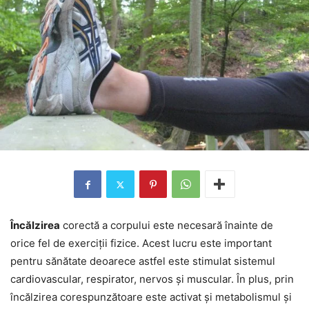
Încălzirea
corectă a corpului este necesară înainte de
orice fel de exerciții fizice. Acest lucru este important
pentru sănătate deoarece astfel este stimulat sistemul
cardiovascular, respirator, nervos și muscular. În plus, prin
încălzirea corespunzătoare este activat și metabolismul și