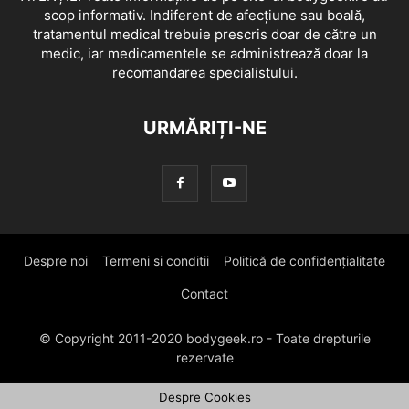
scop informativ. Indiferent de afecțiune sau boală,
tratamentul medical trebuie prescris doar de către un
medic, iar medicamentele se administrează doar la
recomandarea specialistului.
URMĂRIȚI-NE
Despre noi
Termeni si conditii
Politică de confidențialitate
Contact
© Copyright 2011-2020 bodygeek.ro - Toate drepturile
rezervate
Despre Cookies