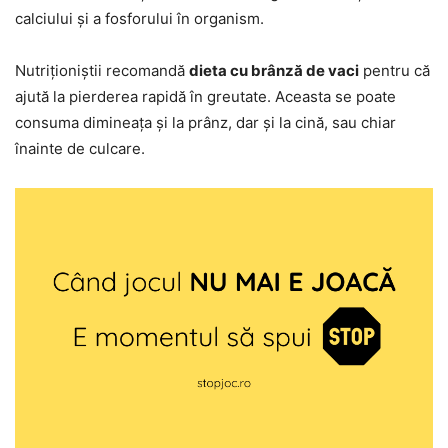
calciului și a fosforului în organism.
Nutriționiștii recomandă
dieta cu brânză de vaci
pentru că
ajută la pierderea rapidă în greutate. Aceasta se poate
consuma dimineața și la prânz, dar și la cină, sau chiar
înainte de culcare.