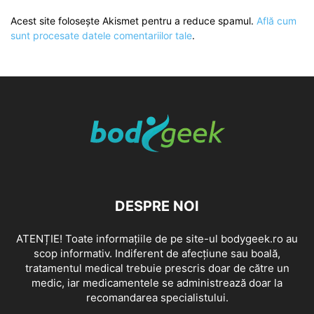
Acest site folosește Akismet pentru a reduce spamul.
Află cum
sunt procesate datele comentariilor tale
.
DESPRE NOI
ATENȚIE! Toate informațiile de pe site-ul bodygeek.ro au
scop informativ. Indiferent de afecțiune sau boală,
tratamentul medical trebuie prescris doar de către un
medic, iar medicamentele se administrează doar la
recomandarea specialistului.