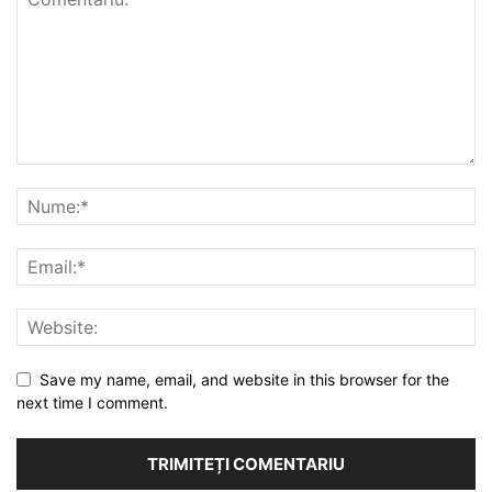
Save my name, email, and website in this browser for the
next time I comment.