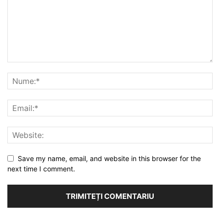
Save my name, email, and website in this browser for the
next time I comment.