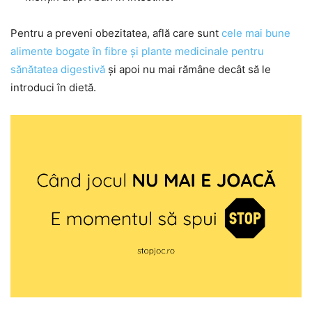
Pentru a preveni obezitatea, află care sunt
cele mai bune
alimente bogate în fibre și plante medicinale pentru
sănătatea digestivă
și apoi nu mai rămâne decât să le
introduci în dietă.