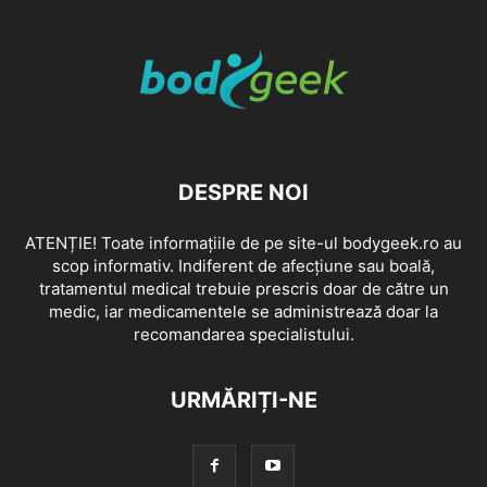
DESPRE NOI
ATENȚIE! Toate informațiile de pe site-ul bodygeek.ro au
scop informativ. Indiferent de afecțiune sau boală,
tratamentul medical trebuie prescris doar de către un
medic, iar medicamentele se administrează doar la
recomandarea specialistului.
URMĂRIȚI-NE