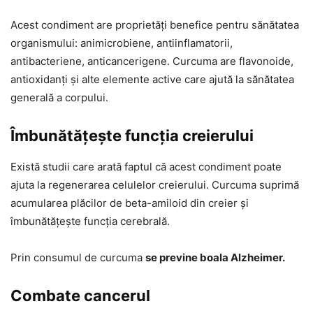
Acest condiment are proprietăți benefice pentru sănătatea
organismului: animicrobiene, antiinflamatorii,
antibacteriene, anticancerigene. Curcuma are flavonoide,
antioxidanți și alte elemente active care ajută la sănătatea
generală a corpului.
Îmbunătățește funcția creierului
Există studii care arată faptul că acest condiment poate
ajuta la regenerarea celulelor creierului. Curcuma suprimă
acumularea plăcilor de beta-amiloid din creier și
îmbunătățește funcția cerebrală.
Prin consumul de curcuma
se previne boala Alzheimer.
Combate cancerul