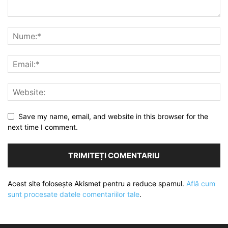
Save my name, email, and website in this browser for the
next time I comment.
Acest site folosește Akismet pentru a reduce spamul.
Află cum
sunt procesate datele comentariilor tale
.