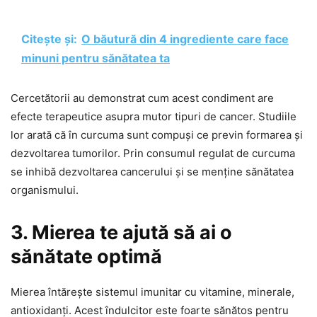
Citește și:
O băutură din 4 ingrediente care face
minuni pentru sănătatea ta
Cercetătorii au demonstrat cum acest condiment are
efecte terapeutice asupra mutor tipuri de cancer. Studiile
lor arată că în curcuma sunt compuși ce previn formarea și
dezvoltarea tumorilor. Prin consumul regulat de curcuma
se inhibă dezvoltarea cancerului și se menține sănătatea
organismului.
3. Mierea te ajută să ai o
sănătate optimă
Mierea întărește sistemul imunitar cu vitamine, minerale,
antioxidanți. Acest îndulcitor este foarte sănătos pentru