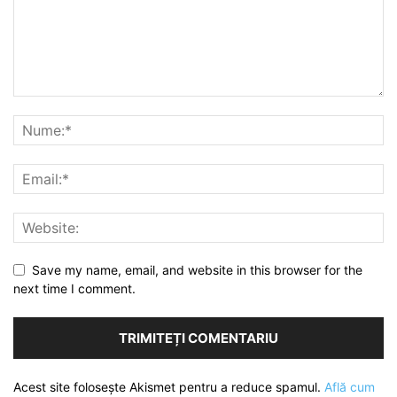
Save my name, email, and website in this browser for the
next time I comment.
Acest site folosește Akismet pentru a reduce spamul.
Află cum