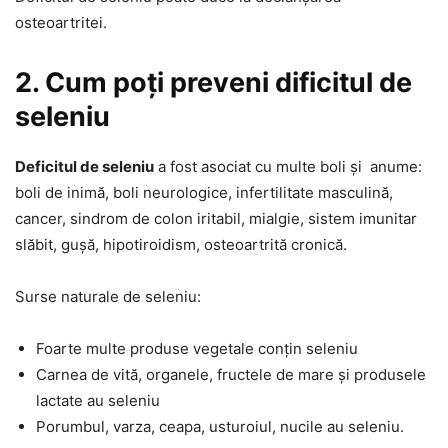
osteoartritei.
2. Cum poți preveni dificitul de
seleniu
Deficitul de seleniu
a fost asociat cu multe boli și anume:
boli de inimă, boli neurologice, infertilitate masculină,
cancer, sindrom de colon iritabil, mialgie, sistem imunitar
slăbit, gușă, hipotiroidism, osteoartrită cronică.
Surse naturale de seleniu:
Foarte multe produse vegetale conțin seleniu
Carnea de vită, organele, fructele de mare și produsele
lactate au seleniu
Porumbul, varza, ceapa, usturoiul, nucile au seleniu.