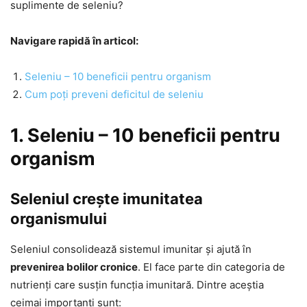
suplimente de seleniu?
Navigare rapidă în articol:
Seleniu – 10 beneficii pentru organism
Cum poți preveni deficitul de seleniu
1. Seleniu – 10 beneficii pentru
organism
Seleniul crește imunitatea
organismului
Seleniul consolidează sistemul imunitar și ajută în
prevenirea bolilor cronice
. El face parte din categoria de
nutrienți care susțin funcția imunitară. Dintre aceștia
ceimai importanți sunt: