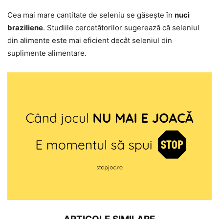
Cea mai mare cantitate de seleniu se găsește în
nuci
braziliene
. Studiile cercetătorilor sugerează că seleniul
din alimente este mai eficient decât seleniul din
suplimente alimentare.