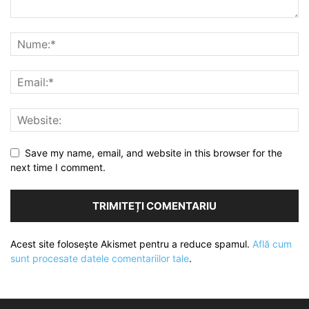
Save my name, email, and website in this browser for the
next time I comment.
Acest site folosește Akismet pentru a reduce spamul.
Află cum
sunt procesate datele comentariilor tale
.