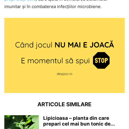
imunitar și în combaterea infecțiilor microbiene.
ARTICOLE SIMILARE
Lipicioasa – planta din care
prepari cel mai bun tonic de...