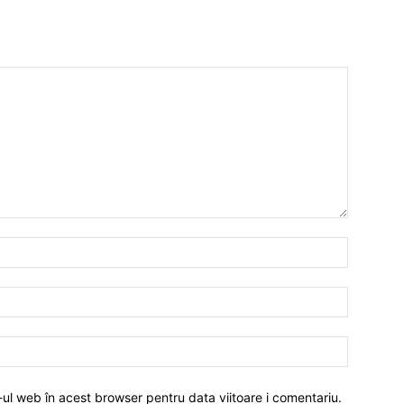
-ul web în acest browser pentru data viitoare i comentariu.