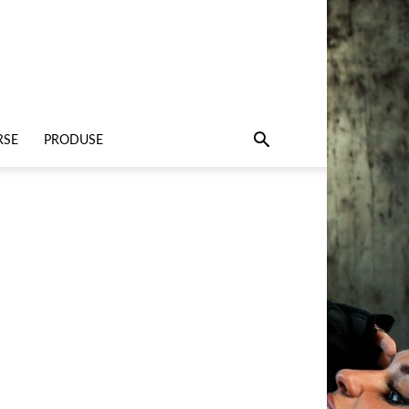
RSE
PRODUSE