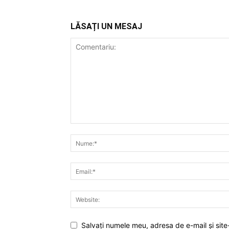
LĂSAȚI UN MESAJ
Salvați numele meu, adresa de e-mail și site