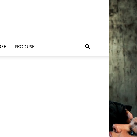
RSE
PRODUSE