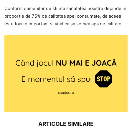
Conform oamenilor de stiinta sanatatea noastra depinde in
proportie de 75% de calitatea apei consumate, de aceea
este foarte important si vital ca sa se bea apa de calitate.
ARTICOLE SIMILARE