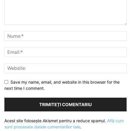
Save my name, email, and website in this browser for the
next time I comment.
Acest site folosește Akismet pentru a reduce spamul.
Află cum
sunt procesate datele comentariilor tale
.