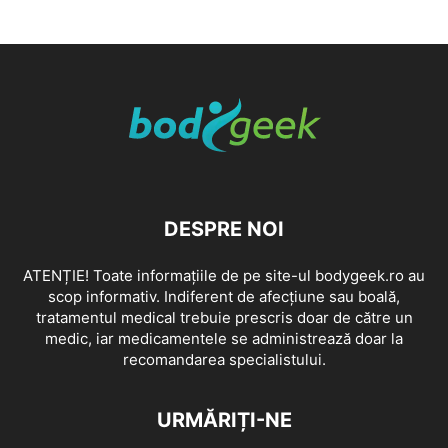
DESPRE NOI
ATENȚIE! Toate informațiile de pe site-ul bodygeek.ro au
scop informativ. Indiferent de afecțiune sau boală,
tratamentul medical trebuie prescris doar de către un
medic, iar medicamentele se administrează doar la
recomandarea specialistului.
URMĂRIȚI-NE