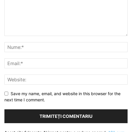
Save my name, email, and website in this browser for the
next time I comment.