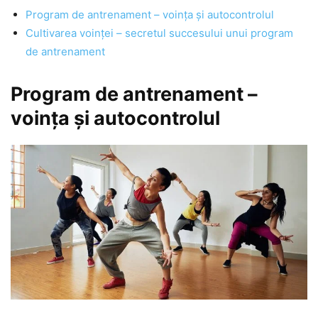
Program de antrenament – voința și autocontrolul
Cultivarea voinței – secretul succesului unui program
de antrenament
Program de antrenament –
voința și autocontrolul