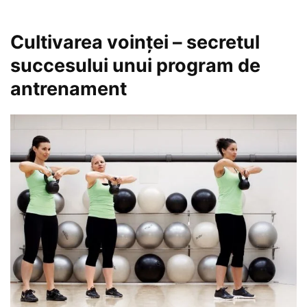
Cultivarea voinței – secretul
succesului unui program de
antrenament