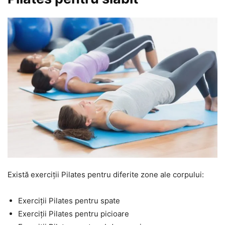
Există exerciții Pilates pentru diferite zone ale corpului:
Exerciții Pilates pentru spate
Exerciții Pilates pentru picioare