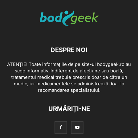
DESPRE NOI
ATENȚIE! Toate informațiile de pe site-ul bodygeek.ro au
scop informativ. Indiferent de afecțiune sau boală,
tratamentul medical trebuie prescris doar de către un
medic, iar medicamentele se administrează doar la
recomandarea specialistului.
URMĂRIȚI-NE