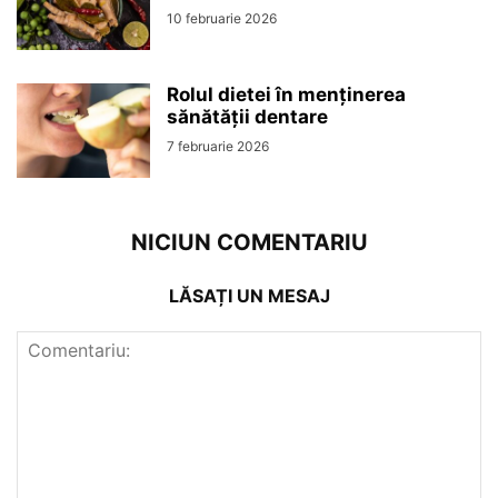
10 februarie 2026
Rolul dietei în menținerea
sănătății dentare
7 februarie 2026
NICIUN COMENTARIU
LĂSAȚI UN MESAJ