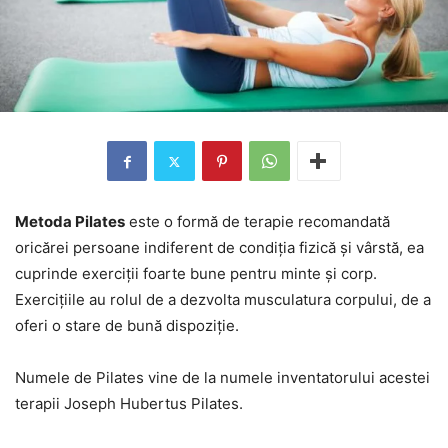
Metoda Pilates
este o formă de terapie recomandată
oricărei persoane indiferent de condiția fizică și vârstă, ea
cuprinde exerciții foarte bune pentru minte și corp.
Exercițiile au rolul de a dezvolta musculatura corpului, de a
oferi o stare de bună dispoziție.
Numele de Pilates vine de la numele inventatorului acestei
terapii Joseph Hubertus Pilates.