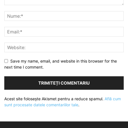
Save my name, email, and website in this browser for the
next time I comment.
Acest site folosește Akismet pentru a reduce spamul.
Află cum
sunt procesate datele comentariilor tale
.