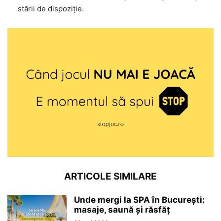
stării de dispoziție.
ARTICOLE SIMILARE
Unde mergi la SPA în București:
masaje, saună și răsfăț