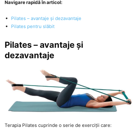
Navigare rapidă în articol:
Pilates – avantaje și dezavantaje
Pilates pentru slăbit
Pilates – avantaje și
dezavantaje
Terapia Pilates cuprinde o serie de exerciții care: