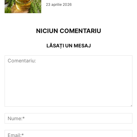
23 aprilie 2026
NICIUN COMENTARIU
LĂSAȚI UN MESAJ