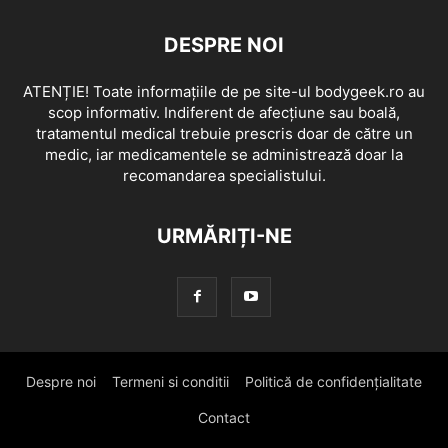
DESPRE NOI
ATENȚIE! Toate informațiile de pe site-ul bodygeek.ro au
scop informativ. Indiferent de afecțiune sau boală,
tratamentul medical trebuie prescris doar de către un
medic, iar medicamentele se administrează doar la
recomandarea specialistului.
URMĂRIȚI-NE
Despre noi
Termeni si conditii
Politică de confidențialitate
Contact