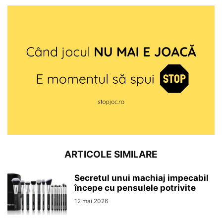
ARTICOLE SIMILARE
Secretul unui machiaj impecabil
începe cu pensulele potrivite
12 mai 2026