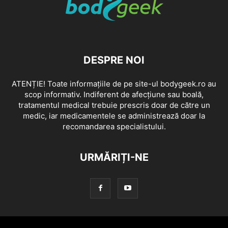
DESPRE NOI
ATENȚIE! Toate informațiile de pe site-ul bodygeek.ro au
scop informativ. Indiferent de afecțiune sau boală,
tratamentul medical trebuie prescris doar de către un
medic, iar medicamentele se administrează doar la
recomandarea specialistului.
URMĂRIȚI-NE