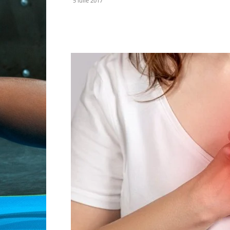
5 iulie 2017