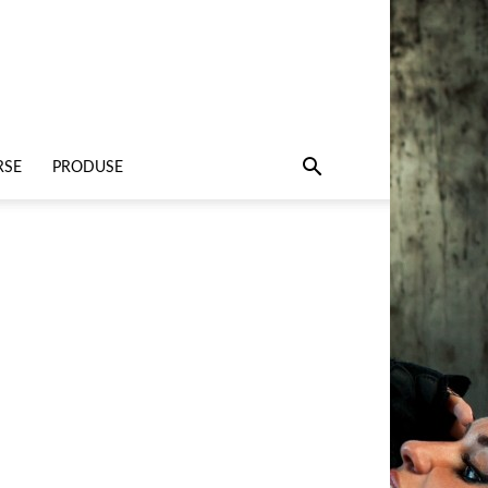
RSE
PRODUSE