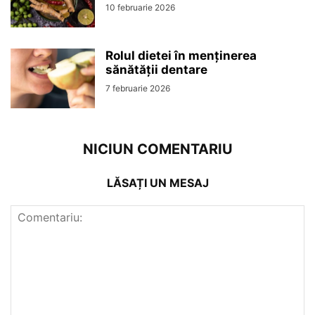
10 februarie 2026
Rolul dietei în menținerea
sănătății dentare
7 februarie 2026
NICIUN COMENTARIU
LĂSAȚI UN MESAJ