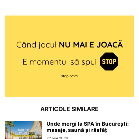
ARTICOLE SIMILARE
Unde mergi la SPA în București:
masaje, saună și răsfăț
22 mai 2026