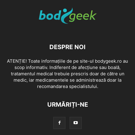
DESPRE NOI
ATENȚIE! Toate informațiile de pe site-ul bodygeek.ro au
scop informativ. Indiferent de afecțiune sau boală,
tratamentul medical trebuie prescris doar de către un
medic, iar medicamentele se administrează doar la
recomandarea specialistului.
URMĂRIȚI-NE