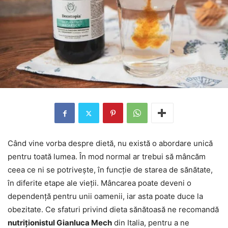
Când vine vorba despre dietă, nu există o abordare unică
pentru toată lumea. În mod normal ar trebui să mâncăm
ceea ce ni se potrivește, în funcție de starea de sănătate,
în diferite etape ale vieții. Mâncarea poate deveni o
dependență pentru unii oamenii, iar asta poate duce la
obezitate. Ce sfaturi privind dieta sănătoasă ne recomandă
nutriționistul Gianluca Mech
din Italia, pentru a ne