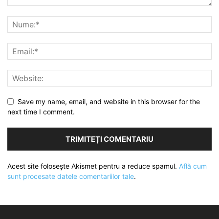
Save my name, email, and website in this browser for the
next time I comment.
Acest site folosește Akismet pentru a reduce spamul.
Află cum
sunt procesate datele comentariilor tale
.