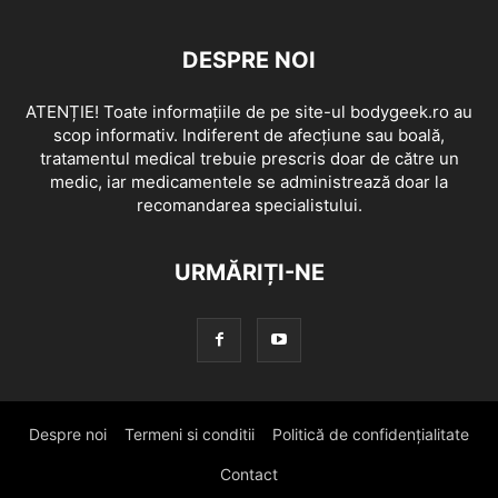
DESPRE NOI
ATENȚIE! Toate informațiile de pe site-ul bodygeek.ro au
scop informativ. Indiferent de afecțiune sau boală,
tratamentul medical trebuie prescris doar de către un
medic, iar medicamentele se administrează doar la
recomandarea specialistului.
URMĂRIȚI-NE
Despre noi
Termeni si conditii
Politică de confidențialitate
Contact