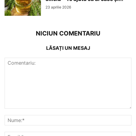
23 aprilie 2026
NICIUN COMENTARIU
LĂSAȚI UN MESAJ