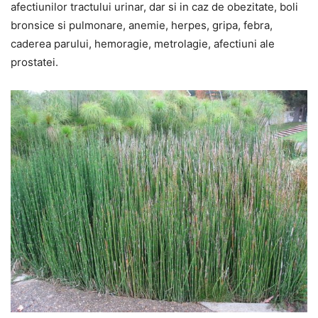
afectiunilor tractului urinar, dar si in caz de obezitate, boli
bronsice si pulmonare, anemie, herpes, gripa, febra,
caderea parului, hemoragie, metrolagie, afectiuni ale
prostatei.