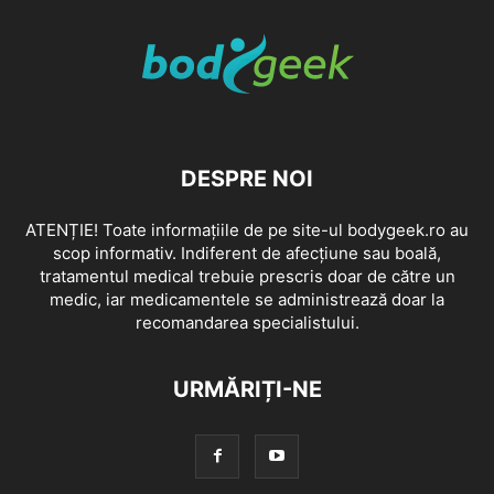
DESPRE NOI
ATENȚIE! Toate informațiile de pe site-ul bodygeek.ro au
scop informativ. Indiferent de afecțiune sau boală,
tratamentul medical trebuie prescris doar de către un
medic, iar medicamentele se administrează doar la
recomandarea specialistului.
URMĂRIȚI-NE