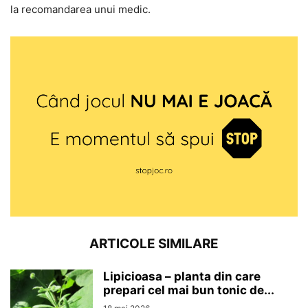
la recomandarea unui medic.
ARTICOLE SIMILARE
Lipicioasa – planta din care
prepari cel mai bun tonic de...