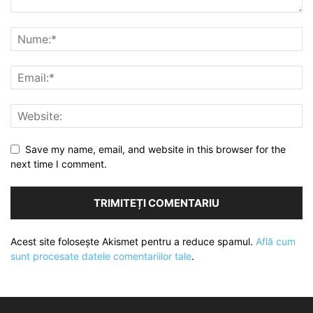
Save my name, email, and website in this browser for the
next time I comment.
Acest site folosește Akismet pentru a reduce spamul.
Află cum
sunt procesate datele comentariilor tale
.