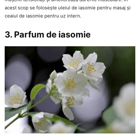
acest scop se folosește uleiul de iasomie pentru masaj și
ceaiul de iasomie pentru uz intern.
3. Parfum de iasomie