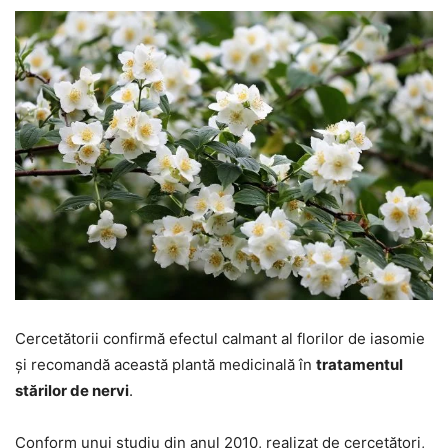
Cercetătorii confirmă efectul calmant al florilor de iasomie
și recomandă această plantă medicinală în
tratamentul
stărilor de nervi
.
Conform unui studiu din anul 2010, realizat de cercetători,