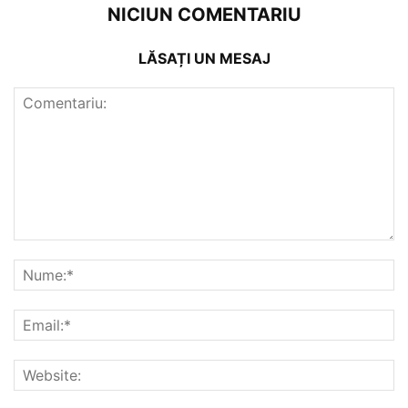
NICIUN COMENTARIU
LĂSAȚI UN MESAJ