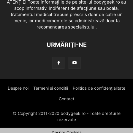
ATENȚIE! Toate informațiile de pe site-ul bodygeek.ro au
scop informativ. Indiferent de afecțiune sau boală,
tratamentul medical trebuie prescris doar de către un
medic, iar medicamentele se administrează doar la
recomandarea specialistului.
URMĂRIȚI-NE
Despre noi
Termeni si conditii
Politică de confidențialitate
Contact
© Copyright 2011-2020 bodygeek.ro - Toate drepturile
rezervate
Despre Cookies