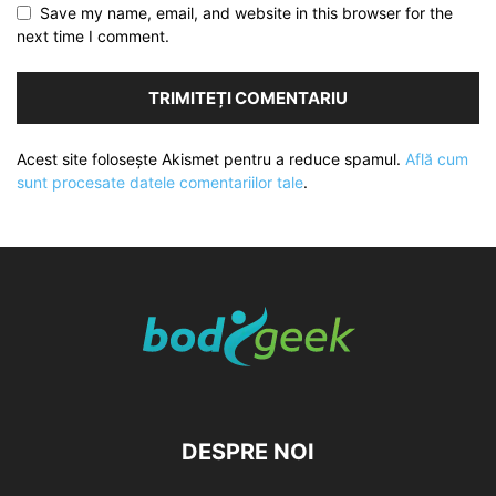
Save my name, email, and website in this browser for the
next time I comment.
Acest site folosește Akismet pentru a reduce spamul.
Află cum
sunt procesate datele comentariilor tale
.
DESPRE NOI