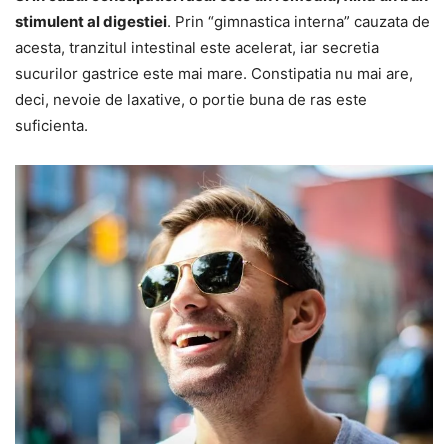
stimulent al digestiei
. Prin “gimnastica interna” cauzata de
acesta, tranzitul intestinal este acelerat, iar secretia
sucurilor gastrice este mai mare. Constipatia nu mai are,
deci, nevoie de laxative, o portie buna de ras este
suficienta.