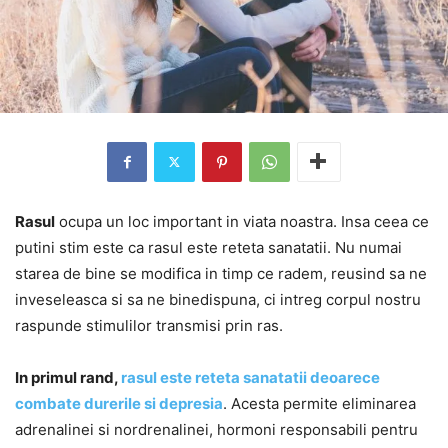
Rasul
ocupa un loc important in viata noastra. Insa ceea ce
putini stim este ca rasul este reteta sanatatii. Nu numai
starea de bine se modifica in timp ce radem, reusind sa ne
inveseleasca si sa ne binedispuna, ci intreg corpul nostru
raspunde stimulilor transmisi prin ras.
In primul rand,
rasul este reteta sanatatii deoarece
combate durerile si depresia
. Acesta permite eliminarea
adrenalinei si nordrenalinei, hormoni responsabili pentru