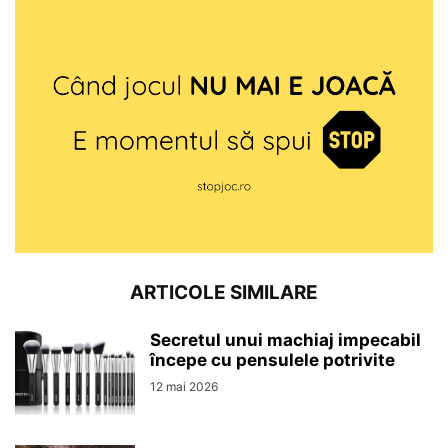
ARTICOLE SIMILARE
Secretul unui machiaj impecabil
începe cu pensulele potrivite
12 mai 2026