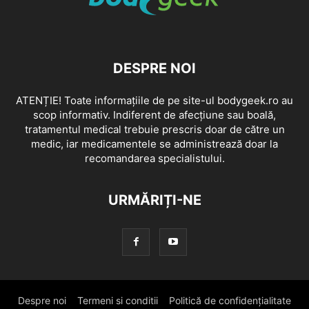
DESPRE NOI
ATENȚIE! Toate informațiile de pe site-ul bodygeek.ro au
scop informativ. Indiferent de afecțiune sau boală,
tratamentul medical trebuie prescris doar de către un
medic, iar medicamentele se administrează doar la
recomandarea specialistului.
URMĂRIȚI-NE
Despre noi
Termeni si conditii
Politică de confidențialitate