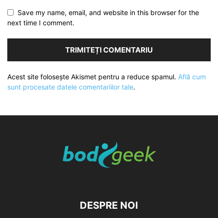
Save my name, email, and website in this browser for the
next time I comment.
Acest site folosește Akismet pentru a reduce spamul.
Află cum
sunt procesate datele comentariilor tale
.
DESPRE NOI