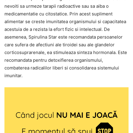
nevoiti sa urmeze tarapii radioactive sau sa aiba o
medicamentatie cu citostatice. Prin acest supliment
alimentar se creste imunitatea organismului si capacitatea
acestuia de a rezista la efort fizic si intelectual. De
asemenea, Spirulina Star este recomandata persoanelor
care sufera de afectiuni ale tiroidei sau ale glandelor
corticosuprarenale, ea stimuleaza sinteza hormonala. Este
recomandata pentru detoxifierea organismului,
combaterea radicalilor liberi si consolidarea sistemului
imunitar.