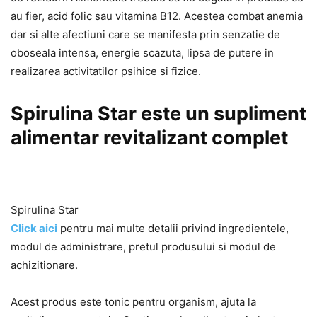
au fier, acid folic sau vitamina B12. Acestea combat anemia
dar si alte afectiuni care se manifesta prin senzatie de
oboseala intensa, energie scazuta, lipsa de putere in
realizarea activitatilor psihice si fizice.
Spirulina Star este un supliment
alimentar revitalizant complet
Spirulina Star
Click aici
pentru mai multe detalii privind ingredientele,
modul de administrare, pretul produsului si modul de
achizitionare.
Acest produs este tonic pentru organism, ajuta la