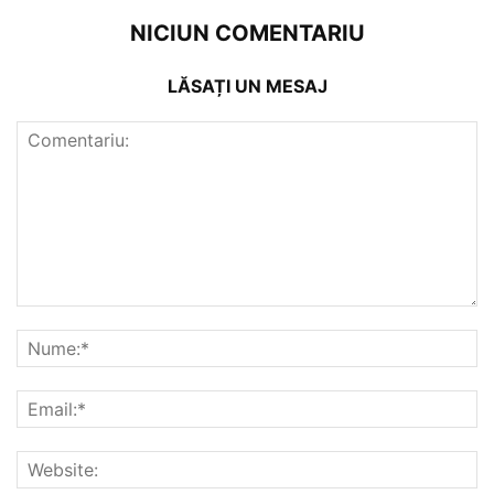
NICIUN COMENTARIU
LĂSAȚI UN MESAJ