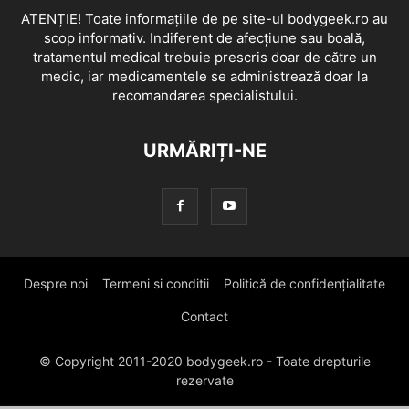
ATENȚIE! Toate informațiile de pe site-ul bodygeek.ro au
scop informativ. Indiferent de afecțiune sau boală,
tratamentul medical trebuie prescris doar de către un
medic, iar medicamentele se administrează doar la
recomandarea specialistului.
URMĂRIȚI-NE
Despre noi
Termeni si conditii
Politică de confidențialitate
Contact
© Copyright 2011-2020 bodygeek.ro - Toate drepturile
rezervate