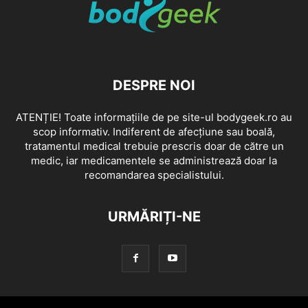
DESPRE NOI
ATENȚIE! Toate informațiile de pe site-ul bodygeek.ro au
scop informativ. Indiferent de afecțiune sau boală,
tratamentul medical trebuie prescris doar de către un
medic, iar medicamentele se administrează doar la
recomandarea specialistului.
URMĂRIȚI-NE