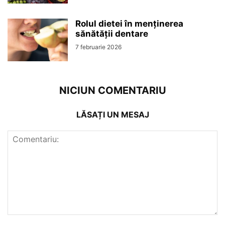
Rolul dietei în menținerea
sănătății dentare
7 februarie 2026
NICIUN COMENTARIU
LĂSAȚI UN MESAJ