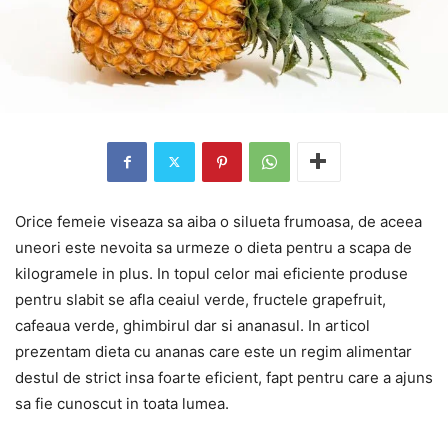
Orice femeie viseaza sa aiba o silueta frumoasa, de aceea
uneori este nevoita sa urmeze o dieta pentru a scapa de
kilogramele in plus. In topul celor mai eficiente produse
pentru slabit se afla ceaiul verde, fructele grapefruit,
cafeaua verde, ghimbirul dar si ananasul. In articol
prezentam dieta cu ananas care este un regim alimentar
destul de strict insa foarte eficient, fapt pentru care a ajuns
sa fie cunoscut in toata lumea.