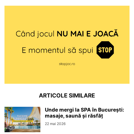
ARTICOLE SIMILARE
Unde mergi la SPA în București:
masaje, saună și răsfăț
22 mai 2026