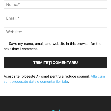
Save my name, email, and website in this browser for the
next time I comment.
Acest site folosește Akismet pentru a reduce spamul.
Află cum
sunt procesate datele comentariilor tale
.