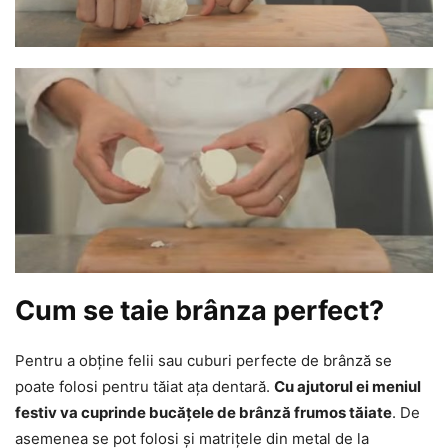
Cum se taie brânza perfect?
Pentru a obține felii sau cuburi perfecte de brânză se
poate folosi pentru tăiat ața dentară.
Cu ajutorul ei meniul
festiv va cuprinde bucățele de brânză frumos tăiate
. De
asemenea se pot folosi și matrițele din metal de la