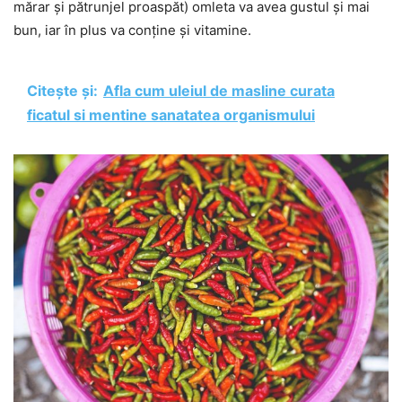
mărar și pătrunjel proaspăt) omleta va avea gustul și mai
bun, iar în plus va conține și vitamine.
Citește și:
Afla cum uleiul de masline curata
ficatul si mentine sanatatea organismului