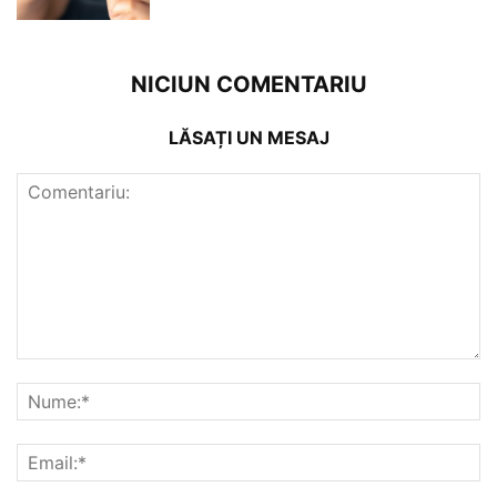
NICIUN COMENTARIU
LĂSAȚI UN MESAJ