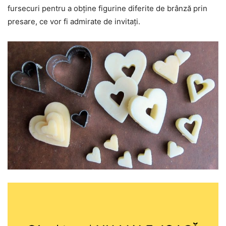
fursecuri pentru a obține figurine diferite de brânză prin
presare, ce vor fi admirate de invitați.