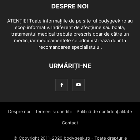
DESPRE NOI
ATENȚIE! Toate informațiile de pe site-ul bodygeek.ro au
scop informativ. Indiferent de afecțiune sau boală,
tratamentul medical trebuie prescris doar de către un
medic, iar medicamentele se administrează doar la
recomandarea specialistului.
URMĂRIȚI-NE
Despre noi
Termeni si conditii
Politică de confidențialitate
Contact
© Copyright 2011-2020 bodygeek.ro - Toate drepturile