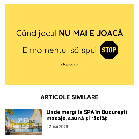
ARTICOLE SIMILARE
Unde mergi la SPA în București:
masaje, saună și răsfăț
22 mai 2026