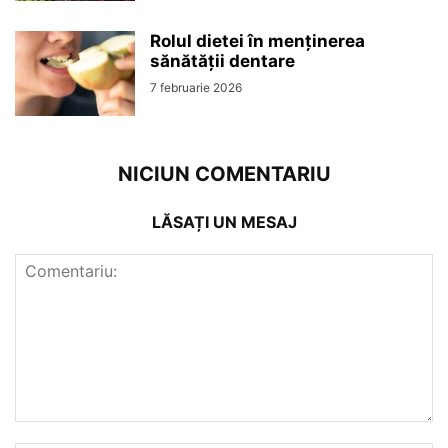
Rolul dietei în menținerea
sănătății dentare
7 februarie 2026
NICIUN COMENTARIU
LĂSAȚI UN MESAJ