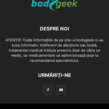
DESPRE NOI
ATENȚIE! Toate informațiile de pe site-ul bodygeek.ro au
scop informativ. Indiferent de afecțiune sau boală,
tratamentul medical trebuie prescris doar de către un
medic, iar medicamentele se administrează doar la
recomandarea specialistului.
URMĂRIȚI-NE