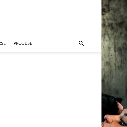
RSE
PRODUSE