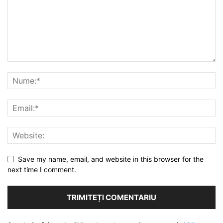
Save my name, email, and website in this browser for the
next time I comment.