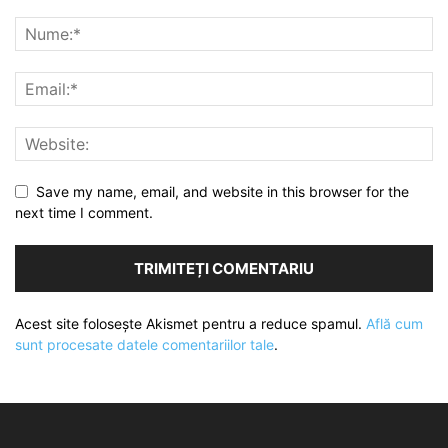
Save my name, email, and website in this browser for the
next time I comment.
Acest site folosește Akismet pentru a reduce spamul.
Află cum
sunt procesate datele comentariilor tale
.