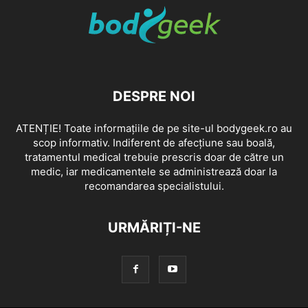
DESPRE NOI
ATENȚIE! Toate informațiile de pe site-ul bodygeek.ro au
scop informativ. Indiferent de afecțiune sau boală,
tratamentul medical trebuie prescris doar de către un
medic, iar medicamentele se administrează doar la
recomandarea specialistului.
URMĂRIȚI-NE