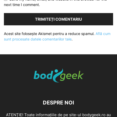
next time I comment.
Acest site folosește Akismet pentru a reduce spamul.
Află cum
sunt procesate datele comentariilor tale
.
DESPRE NOI
ATENȚIE! Toate informațiile de pe site-ul bodygeek.ro au