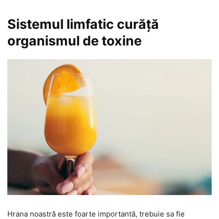
Sistemul limfatic curăță
organismul de toxine
Hrana noastră este foarte importantă, trebuie sa fie