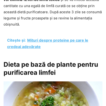
cantitate cu una egală de limfă curată ce se obține prin
această dietă purificatoare. După aceste 3 zile se consumă
legume și fructe proaspete și se revine la alimentația
obișnuită.
Citește și:
Mituri despre proteine pe care le
credeai adevărate
Dieta pe bază de plante pentru
purificarea limfei