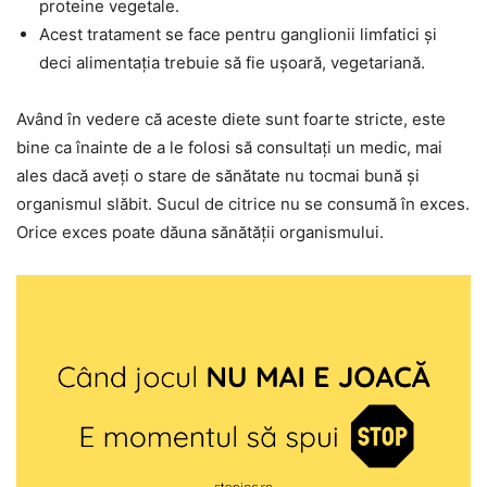
proteine vegetale.
Acest tratament se face pentru ganglionii limfatici și
deci alimentația trebuie să fie ușoară, vegetariană.
Având în vedere că aceste diete sunt foarte stricte, este
bine ca înainte de a le folosi să consultați un medic, mai
ales dacă aveți o stare de sănătate nu tocmai bună și
organismul slăbit. Sucul de citrice nu se consumă în exces.
Orice exces poate dăuna sănătății organismului.