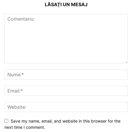
LĂSAȚI UN MESAJ
Save my name, email, and website in this browser for the
next time I comment.