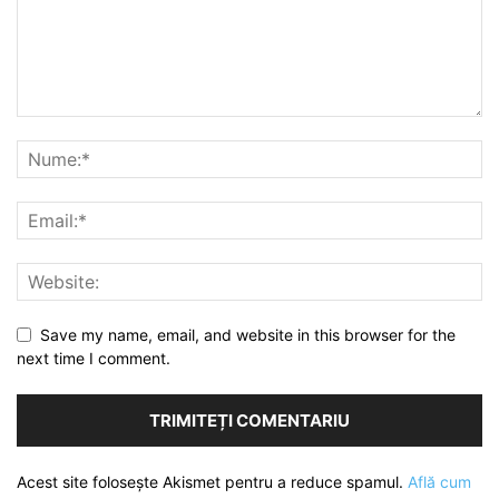
Save my name, email, and website in this browser for the
next time I comment.
Acest site folosește Akismet pentru a reduce spamul.
Află cum