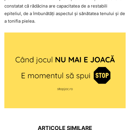
constatat că rădăcina are capacitatea de a restabili
epiteliul, de a îmbunătăți aspectul și sănătatea tenului și de
a tonifia pielea.
ARTICOLE SIMILARE