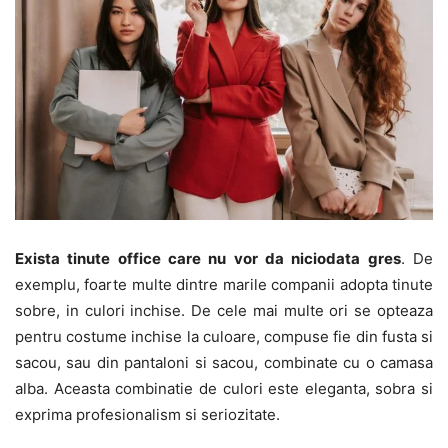
Exista tinute office care nu vor da niciodata gres
. De
exemplu, foarte multe dintre marile companii adopta tinute
sobre, in culori inchise. De cele mai multe ori se opteaza
pentru costume inchise la culoare, compuse fie din fusta si
sacou, sau din pantaloni si sacou, combinate cu o camasa
alba. Aceasta combinatie de culori este eleganta, sobra si
exprima profesionalism si seriozitate.