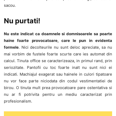
sacou.
Nu purtati!
Nu este indicat ca doamnele si domnisoarele sa poarte
haine foarte provocatoare, care le pun in evidenta
formele
. Nici decolteurile nu sunt deloc apreciate, sa nu
mai vorbim de fustele foarte scurte care ies automat din
calcul. Tinuta office se caracterizeaza, in primul rand, prin
seriozitate. Pantofii cu toc foarte inalt nu sunt nici ei
indicati. Machiajul exagerat sau hainele in culori tipatoare
nu vor face parte niciodata din codul vestimentatiei de
birou. O tinuta mult prea provocatoare pare ostentativa si
nu ar fi potrivita pentru un mediu caracterizat prin
profesionalism.