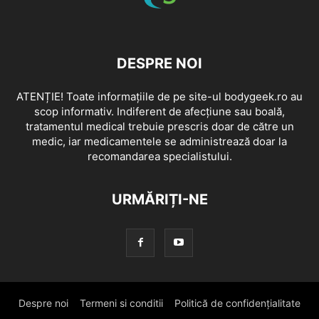
DESPRE NOI
ATENȚIE! Toate informațiile de pe site-ul bodygeek.ro au
scop informativ. Indiferent de afecțiune sau boală,
tratamentul medical trebuie prescris doar de către un
medic, iar medicamentele se administrează doar la
recomandarea specialistului.
URMĂRIȚI-NE
Despre noi
Termeni si conditii
Politică de confidențialitate