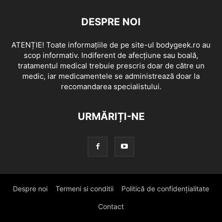
DESPRE NOI
ATENȚIE! Toate informațiile de pe site-ul bodygeek.ro au
scop informativ. Indiferent de afecțiune sau boală,
tratamentul medical trebuie prescris doar de către un
medic, iar medicamentele se administrează doar la
recomandarea specialistului.
URMĂRIȚI-NE
Despre noi
Termeni si conditii
Politică de confidențialitate
Contact