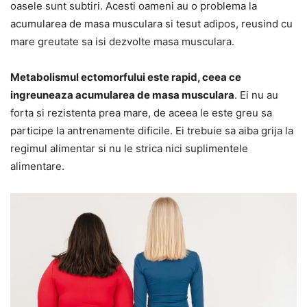
oasele sunt subtiri. Acesti oameni au o problema la
acumularea de masa musculara si tesut adipos, reusind cu
mare greutate sa isi dezvolte masa musculara.
Metabolismul ectomorfului este rapid, ceea ce
ingreuneaza acumularea de masa musculara
. Ei nu au
forta si rezistenta prea mare, de aceea le este greu sa
participe la antrenamente dificile. Ei trebuie sa aiba grija la
regimul alimentar si nu le strica nici suplimentele
alimentare.