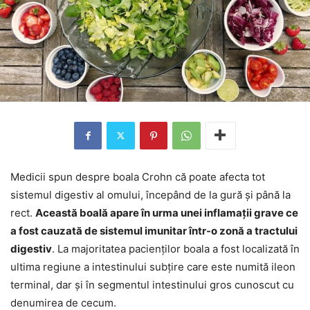
Medicii spun despre boala Crohn că poate afecta tot
sistemul digestiv al omului, începând de la gură și până la
rect.
Această boală apare în urma unei inflamații grave ce
a fost cauzată de sistemul imunitar într-o zonă a tractului
digestiv
. La majoritatea pacienților boala a fost localizată în
ultima regiune a intestinului subțire care este numită ileon
terminal, dar și în segmentul intestinului gros cunoscut cu
denumirea de cecum.