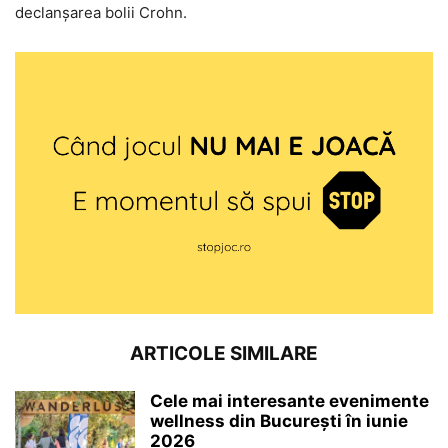
declanșarea bolii Crohn.
ARTICOLE SIMILARE
Cele mai interesante evenimente
wellness din București în iunie
2026