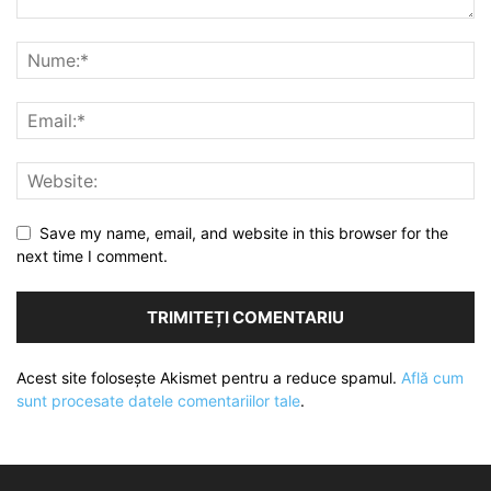
Save my name, email, and website in this browser for the
next time I comment.
Acest site folosește Akismet pentru a reduce spamul.
Află cum
sunt procesate datele comentariilor tale
.